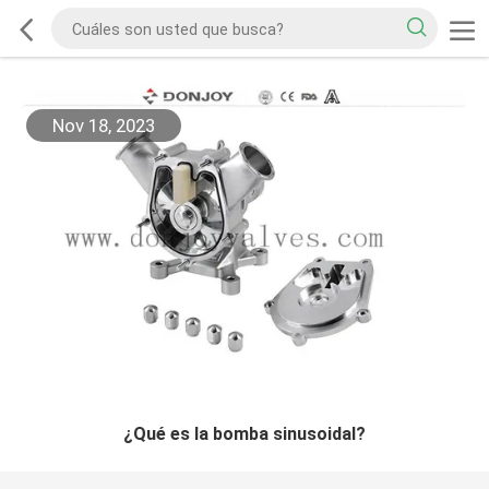
Nov 18, 2023
¿Qué es la bomba sinusoidal?