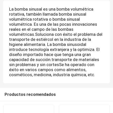
La bomba sinusal es una bomba volumétrica
rotativa, también llamada bomba sinusal
volumétrica rotativa o bomba sinusal
volumétrica. Es una de las pocas innovaciones
reales en el campo de las bombas
volumétricas.Soluciona con éxito el problema del
transporte de estiércol en la industria de la
higiene alimentaria. La bomba sinusoidal
introduce tecnología extranjera y la optimiza. El
diseño importado hace que tenga una gran
capacidad de succión.transporte de materiales
sin problemas y sin cortesSe ha operado con
éxito en varios campos como alimentos,
cosméticos, medicina, industria química, etc.
Productos recomendados